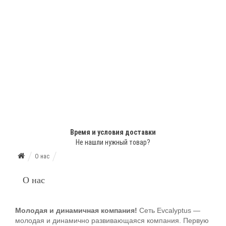
Время и условия доставки
Не нашли нужный товар?
О нас
О нас
Молодая и динамичная компания!
Сеть Evcalyptus —
молодая и динамично развивающаяся компания. Первую