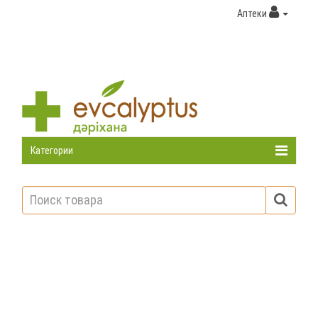
Аптеки
Категории