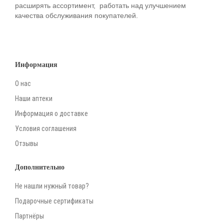
расширять ассортимент, работать над улучшением
качества обслуживания покупателей.
Информация
О нас
Наши аптеки
Информация о доставке
Условия соглашения
Отзывы
Дополнительно
Не нашли нужный товар?
Подарочные сертификаты
Партнёры