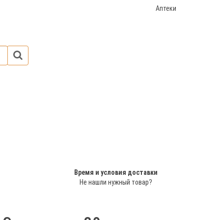
Аптеки
Время и условия доставки
Не нашли нужный товар?