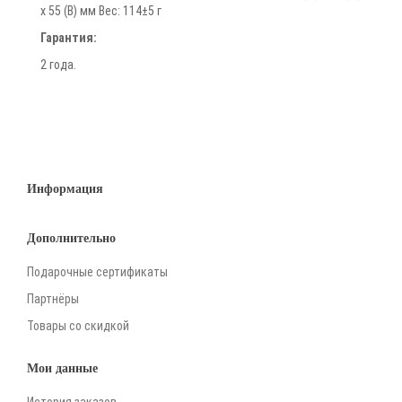
х 55 (В) мм Вес: 114±5 г
Гарантия:
2 года.
Информация
Дополнительно
Подарочные сертификаты
Партнёры
Товары со скидкой
Мои данные