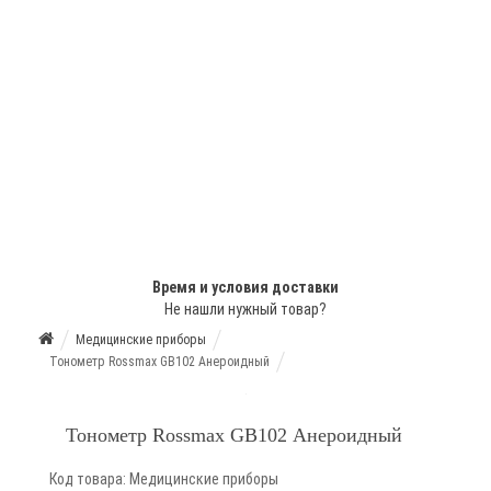
Время и условия доставки
Не нашли нужный товар?
Медицинские приборы
Тонометр Rossmax GB102 Анероидный
Тонометр Rossmax GB102 Анероидный
Код товара: Медицинские приборы