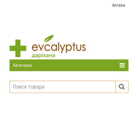
Аптеки
Категории