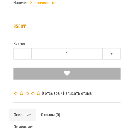
Наличие:
Заканчивается
3500₸
Кол-во
-
+
0 отзывов
/
Написать отзыв
Описание
Отзывы (0)
Описание: