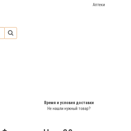
Аптеки
Время и условия доставки
Не нашли нужный товар?