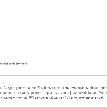
ламины замещенные.