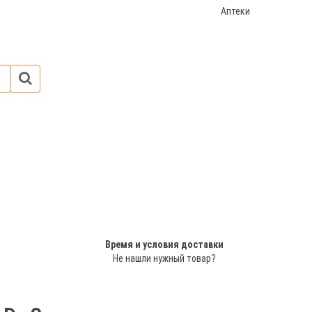
Аптеки
Время и условия доставки
Не нашли нужный товар?