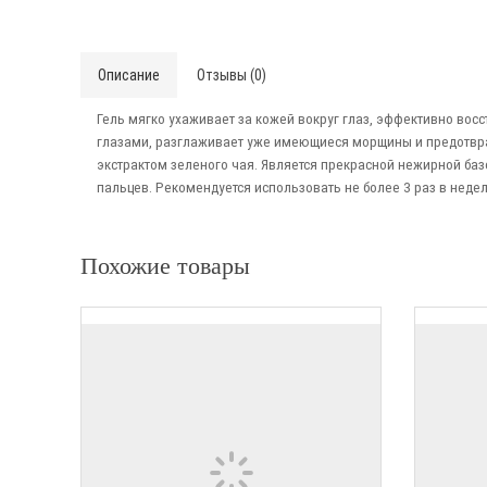
Описание
Отзывы (0)
Гель мягко ухаживает за кожей вокруг глаз, эффективно восс
глазами, разглаживает уже имеющиеся морщины и предотвра
экстрактом зеленого чая. Является прекрасной нежирной баз
пальцев. Рекомендуется использовать не более 3 раз в нед
Похожие товары