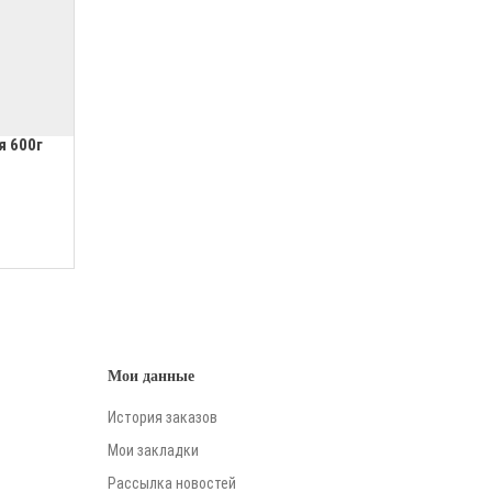
я 600г
Мои данные
История заказов
Мои закладки
Рассылка новостей